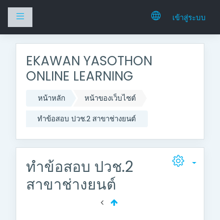
Side panel
เข้าสู่ระบบ
ไปยังเนื้อหาหลัก
EKAWAN YASOTHON
ONLINE LEARNING
หน้าหลัก
หน้าของเว็บไซต์
ทำข้อสอบ ปวช.2 สาขาช่างยนต์
ทำข้อสอบ ปวช.2
สาขาช่างยนต์