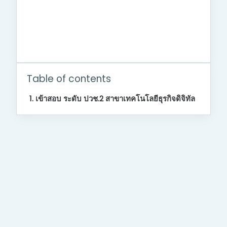
ข้าม Table of contents
Table of contents
1. เข้าสอบ ระดับ ปวช.2 สาขาเทคโนโลยีธุรกิจดิจิทัล