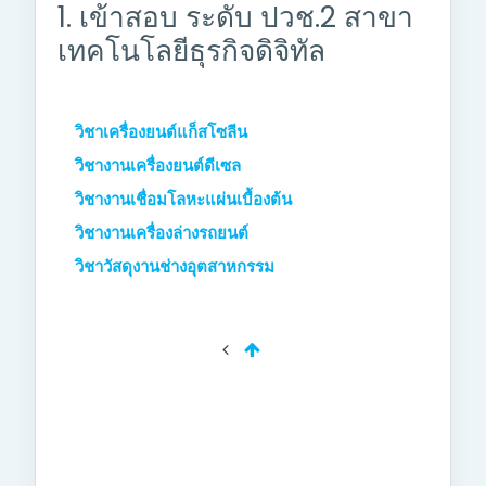
1. เข้าสอบ ระดับ ปวช.2 สาขา
เทคโนโลยีธุรกิจดิจิทัล
วิชาเครื่องยนต์แก็สโซลีน
วิชางานเครื่องยนต์ดีเซล
วิชางานเชื่อมโลหะแผ่นเบื้องต้น
วิชางานเครื่องล่างรถยนต์
วิชาวัสดุงานช่างอุตสาหกรรม