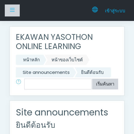
Side panel
เข้าสู่ระบบ
ไปยังเนื้อหาหลัก
EKAWAN YASOTHON
ONLINE LEARNING
หน้าหลัก
หน้าของเว็บไซต์
Site announcements
ยินดีต้อนรับ
ค้นหา
เริ่มค้นหา
Site announcements
ยินดีต้อนรับ