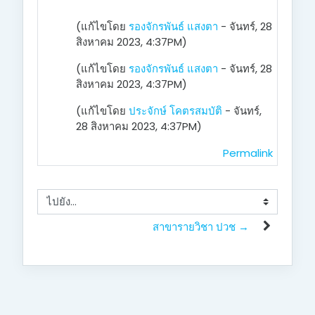
(แก้ไขโดย
รองจักรพันธ์ แสงตา
- จันทร์, 28
สิงหาคม 2023, 4:37PM)
(แก้ไขโดย
รองจักรพันธ์ แสงตา
- จันทร์, 28
สิงหาคม 2023, 4:37PM)
(แก้ไขโดย
ประจักษ์ โคตรสมบัติ
- จันทร์,
28 สิงหาคม 2023, 4:37PM)
Permalink
ไปยัง...
สาขารายวิชา ปวช →