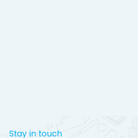
Stay in touch