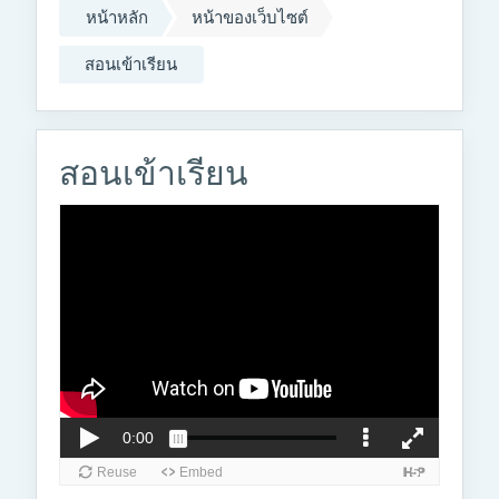
หน้าหลัก
หน้าของเว็บไซต์
สอนเข้าเรียน
สอนเข้าเรียน