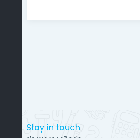
Stay in touch
ช่องทางการติดต่อ