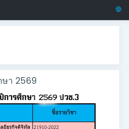
ึกษา 2569