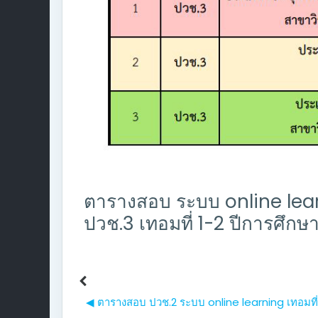
ตารางสอบ ระบบ online le
ปวช.3 เทอมที่ 1-2 ปีการศึก
◀︎ ตารางสอบ ปวช.2 ระบบ online learning เทอมที่