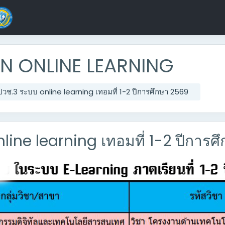
 ONLINE LEARNING
วช.3 ระบบ online learning เทอมที่ 1-2 ปีการศึกษา 2569
ine learning เทอมที่ 1-2 ปีการศ