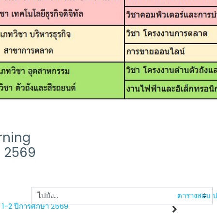
arning
ษา 2569
ไปยัง...
ตารางสอบ ปว
 1-2 ปีการศึกษา 2569