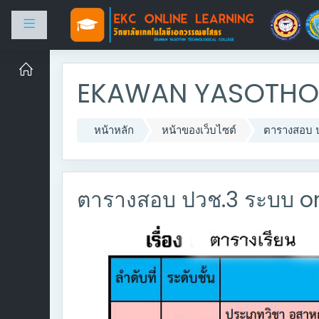
Side panel
ไปยังเนื้อหาหลัก
EKAWAN YASOTHON
หน้าหลัก
หน้าของเว็บไซต์
ตารางสอบ ป
ตารางสอบ ปวช.3 ระบบ onl