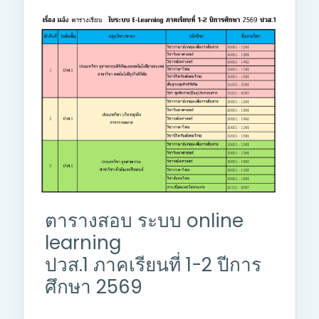
ตารางสอบ ระบบ online
learning
ปวส.1 ภาคเรียนที่ 1-2 ปีการ
ศึกษา 2569