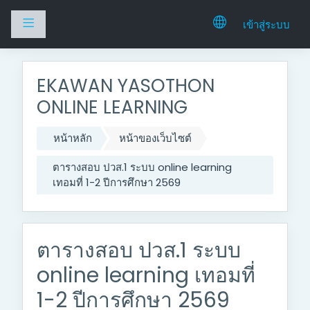
Side panel
เข้าสู่ระบบ
ไปยังเนื้อหาหลัก
EKAWAN YASOTHON
ONLINE LEARNING
หน้าหลัก
หน้าของเว็บไซต์
ตารางสอบ ปวส.1 ระบบ online learning
เทอมที่ 1-2 ปีการศึกษา 2569
ตารางสอบ ปวส.1 ระบบ
online learning เทอมที่
1-2 ปีการศึกษา 2569