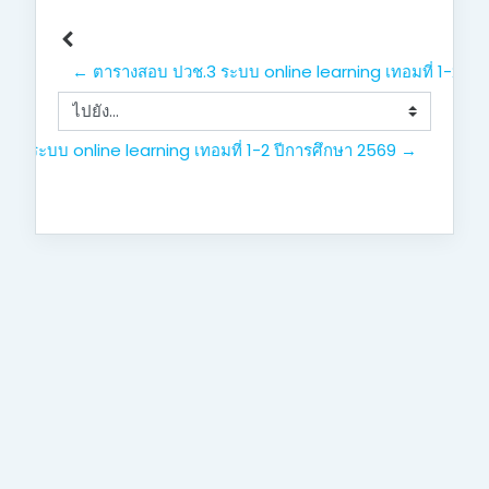
← ตารางสอบ ปวช.3 ระบบ online learning เทอมที่ 1-2 ปี
ไปยัง...
.2 ระบบ online learning เทอมที่ 1-2 ปีการศึกษา 2569 →